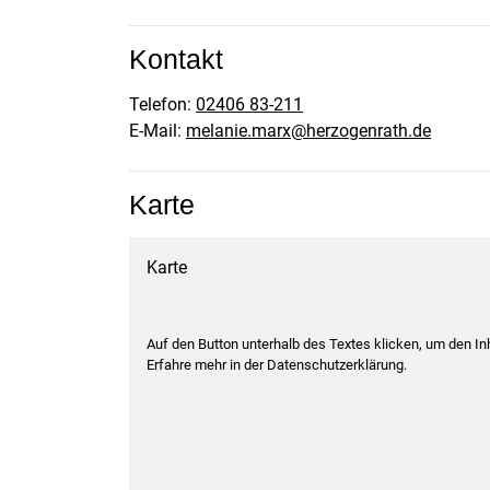
Kontakt
Telefon:
02406 83-211
E-Mail:
melanie.marx@herzogenrath.de
Karte
Karte
Auf den Button unterhalb des Textes klicken, um den I
Erfahre mehr in der Datenschutzerklärung.