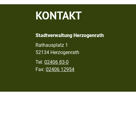
KONTAKT
Stadtverwaltung Herzogenrath
Rathausplatz 1
52134 Herzogenrath
Tel:
02406 83-0
Fax:
02406 12954