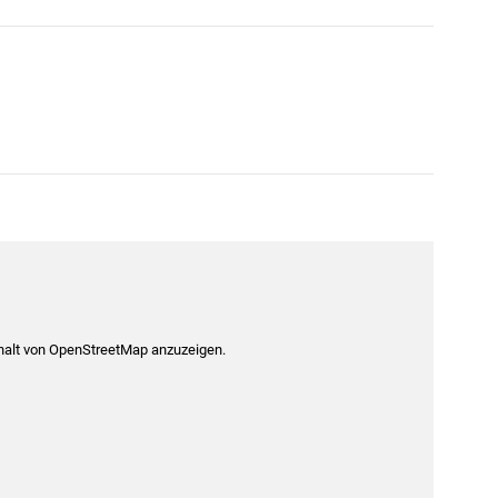
nhalt von OpenStreetMap anzuzeigen.