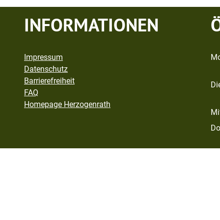
INFORMATIONEN
Impressum
Mo
Datenschutz
Barrierefreiheit
Di
FAQ
Homepage Herzogenrath
Mi
Do
Fr