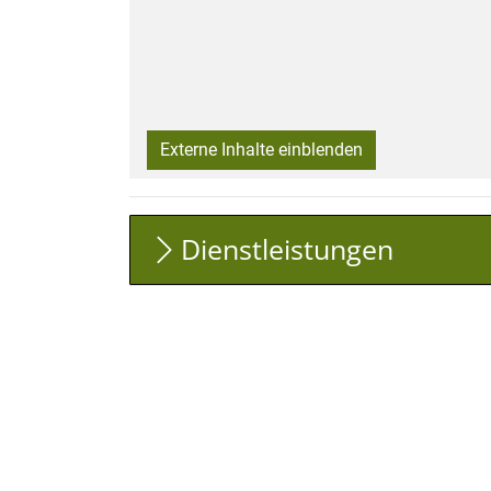
Externe Inhalte einblenden
Dienstleistungen