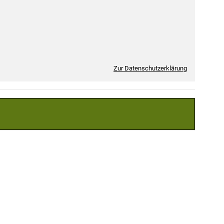
Zur Datenschutzerklärung