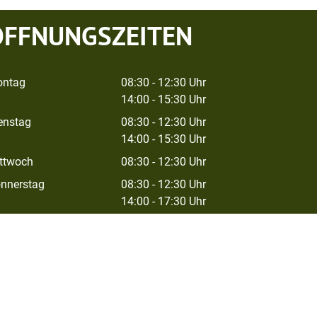
ÖFFNUNGSZEITEN
ntag
08:30 - 12:30 Uhr
14:00 - 15:30 Uhr
enstag
08:30 - 12:30 Uhr
14:00 - 15:30 Uhr
ttwoch
08:30 - 12:30 Uhr
nnerstag
08:30 - 12:30 Uhr
14:00 - 17:30 Uhr
eitag
08:30 - 12:00 Uhr