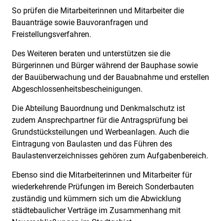
So prüfen die Mitarbeiterinnen und Mitarbeiter die
Bauanträge sowie Bauvoranfragen und
Freistellungsverfahren.
Des Weiteren beraten und unterstützen sie die
Bürgerinnen und Bürger während der Bauphase sowie
der Bauüberwachung und der Bauabnahme und erstellen
Abgeschlossenheitsbescheinigungen.
Die Abteilung Bauordnung und Denkmalschutz ist
zudem Ansprechpartner für die Antragsprüfung bei
Grundstücksteilungen und Werbeanlagen. Auch die
Eintragung von Baulasten und das Führen des
Baulastenverzeichnisses gehören zum Aufgabenbereich.
Ebenso sind die Mitarbeiterinnen und Mitarbeiter für
wiederkehrende Prüfungen im Bereich Sonderbauten
zuständig und kümmern sich um die Abwicklung
städtebaulicher Verträge im Zusammenhang mit