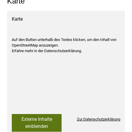
Karte
Karte
Auf den Button unterhalb des Textes klicken, um den Inhalt von
OpenStreetMap anzuzeigen.
Erfahre mehr in der Datenschutzerklärung.
Externe Inhalte
Zur Datenschutzerklärung
einblenden