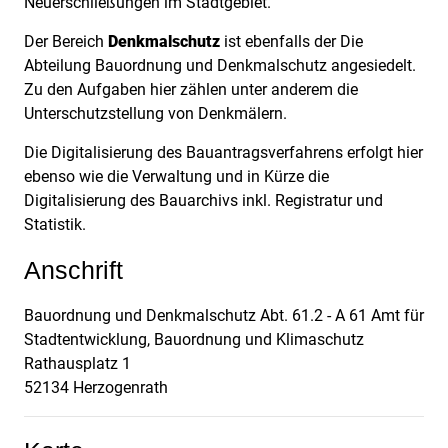
Neuerschließungen im Stadtgebiet.
Der Bereich
Denkmalschutz
ist ebenfalls der Die
Abteilung Bauordnung und Denkmalschutz angesiedelt.
Zu den Aufgaben hier zählen unter anderem die
Unterschutzstellung von Denkmälern.
Die Digitalisierung des Bauantragsverfahrens erfolgt hier
ebenso wie die Verwaltung und in Kürze die
Digitalisierung des Bauarchivs inkl. Registratur und
Statistik.
Anschrift
Bauordnung und Denkmalschutz Abt. 61.2 - A 61 Amt für
Stadtentwicklung, Bauordnung und Klimaschutz
Rathausplatz
1
52134
Herzogenrath