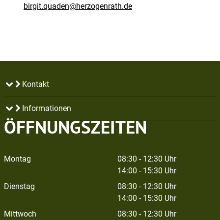
birgit.quaden@herzogenrath.de
Kontakt
Informationen
ÖFFNUNGSZEITEN
Montag
08:30 - 12:30 Uhr
14:00 - 15:30 Uhr
Dienstag
08:30 - 12:30 Uhr
14:00 - 15:30 Uhr
Mittwoch
08:30 - 12:30 Uhr