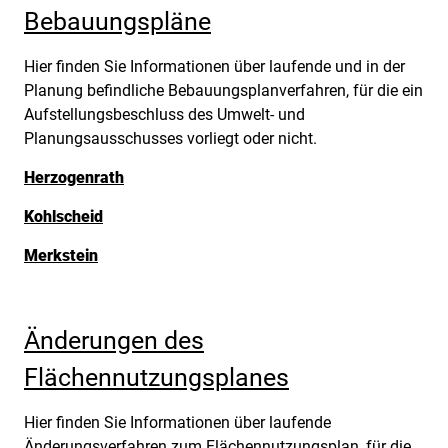
Bebauungspläne
Hier finden Sie Informationen über laufende und in der
Planung befindliche Bebauungsplanverfahren, für die ein
Aufstellungsbeschluss des Umwelt- und
Planungsausschusses vorliegt oder nicht.
Herzogenrath
Kohlscheid
Merkstein
Änderungen des
Flächennutzungsplanes
Hier finden Sie Informationen über laufende
Änderungsverfahren zum Flächennutzungsplan, für die