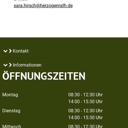
sara.hirsch@herzogenrath.de
Kontakt
Informationen
ÖFFNUNGSZEITEN
Montag
08:30 - 12:30 Uhr
14:00 - 15:30 Uhr
Dienstag
08:30 - 12:30 Uhr
14:00 - 15:30 Uhr
Mittwoch
08:30 - 12:30 Uhr