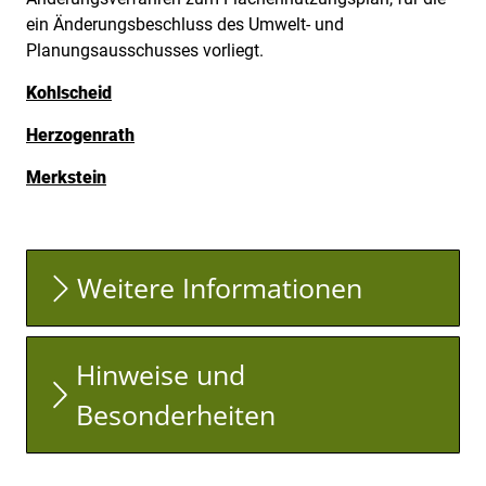
ein Änderungsbeschluss des Umwelt- und
Planungsausschusses vorliegt.
Kohlscheid
Herzogenrath
Merkstein
Weitere Informationen
Hinweise und
Besonderheiten