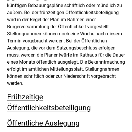
künftigen Bebauungspläne schriftlich oder mündlich zu
äußern. Bei der frühzeitigen Öffentlichkeitsbeteiligung
wird in der Regel der Plan im Rahmen einer
Bürgerversammlung der Öffentlichkeit vorgestellt.
Stellungnahmen können noch eine Woche nach diesem
Termin vorgebracht werden. Bei der Öffentlichen
Auslegung, die vor dem Satzungsbeschluss erfolgen
muss, werden die Planentwürfe im Rathaus für die Dauer
eines Monats öffentlich ausgelegt. Die Bekanntmachung
erfolgt im amtlichen Mitteilungsblatt. Stellungnahmen
können schriftlich oder zur Niederschrift vorgebracht
werden.
Frühzeitige
Öffentlichkeitsbeteiligung
Öffentliche Auslegung