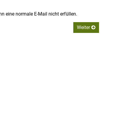
n eine normale E-Mail nicht erfüllen.
Weiter