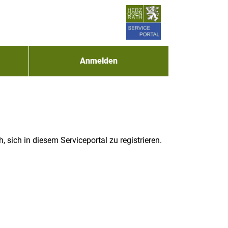
Anmelden
sich in diesem Serviceportal zu registrieren.