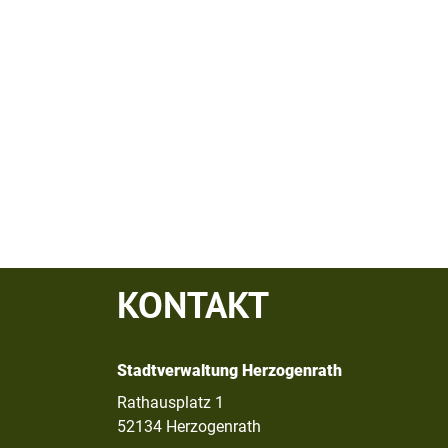
KONTAKT
Stadtverwaltung Herzogenrath
Rathausplatz 1
52134 Herzogenrath