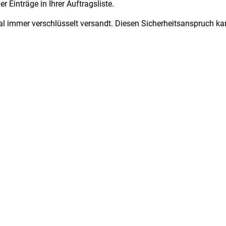
r Einträge in Ihrer Auftragsliste.
l immer verschlüsselt versandt. Diesen Sicherheitsanspruch kan