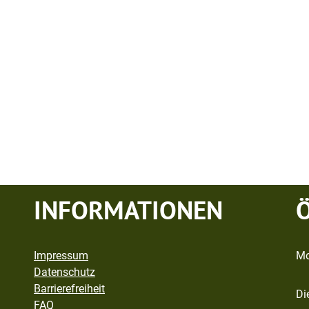
INFORMATIONEN
Impressum
Mo
Datenschutz
Barrierefreiheit
Di
FAQ