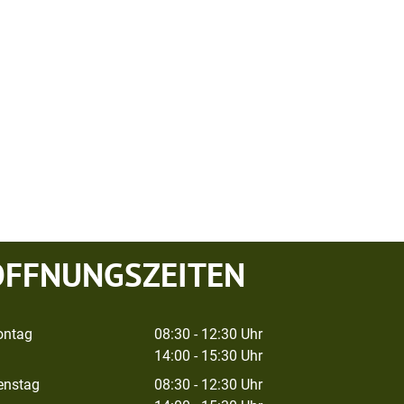
ÖFFNUNGSZEITEN
ntag
08:30 - 12:30 Uhr
14:00 - 15:30 Uhr
enstag
08:30 - 12:30 Uhr