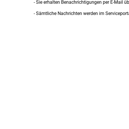
- Sie erhalten Benachrichtigungen per E-Mail übe
- Sämtliche Nachrichten werden im Serviceporta