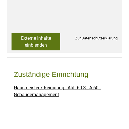
Externe Inhalte
Zur Datenschutzerklärung
einblenden
Zuständige Einrichtung
Hausmeister / Reinigung - Abt. 60.3 - A 60 -
Gebäudemanagement