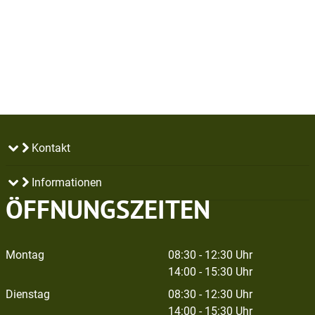
Kontakt
Informationen
ÖFFNUNGSZEITEN
Montag
08:30 - 12:30 Uhr
14:00 - 15:30 Uhr
Dienstag
08:30 - 12:30 Uhr
14:00 - 15:30 Uhr