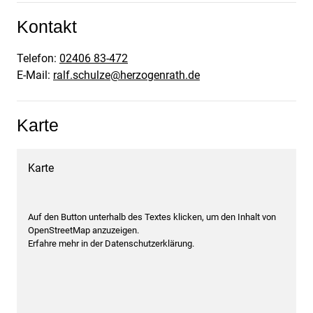
Kontakt
Telefon:
02406 83-472
E-Mail:
ralf.schulze@herzogenrath.de
Karte
Karte
Auf den Button unterhalb des Textes klicken, um den Inhalt von
OpenStreetMap anzuzeigen.
Erfahre mehr in der Datenschutzerklärung.