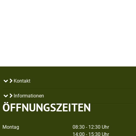
Kontakt
Informationen
ÖFFNUNGSZEITEN
Montag
08:30 - 12:30 Uhr
14:00 - 15:30 Uhr