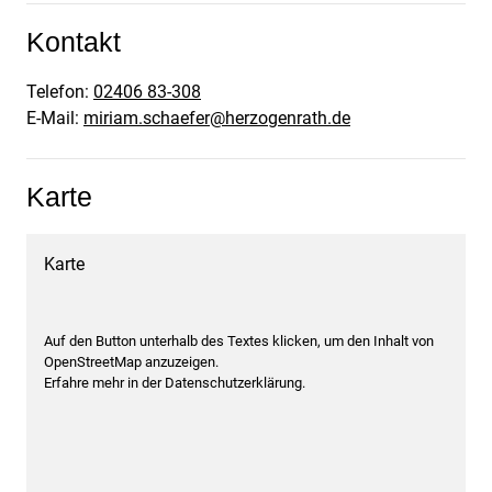
Kontakt
Telefon:
02406 83-308
E-Mail:
miriam.schaefer@herzogenrath.de
Karte
Karte
Auf den Button unterhalb des Textes klicken, um den Inhalt von
OpenStreetMap anzuzeigen.
Erfahre mehr in der Datenschutzerklärung.