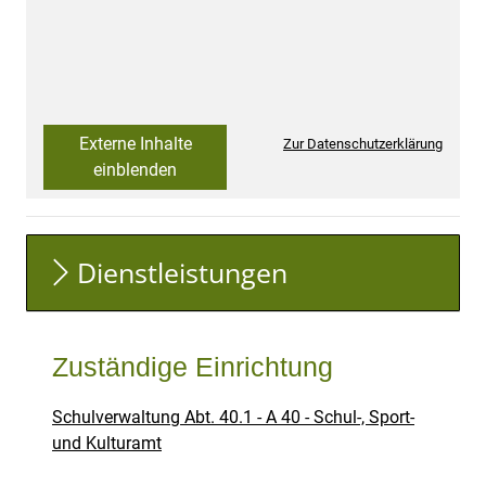
Externe Inhalte
Zur Datenschutzerklärung
einblenden
Dienstleistungen
Zuständige Einrichtung
Schulverwaltung Abt. 40.1 - A 40 - Schul-, Sport-
und Kulturamt