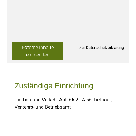
Externe Inhalte
Zur Datenschutzerklärung
einblenden
Zuständige Einrichtung
Tiefbau und Verkehr Abt. 66.2 - A 66 Tiefbau-,
Verkehrs- und Betriebsamt