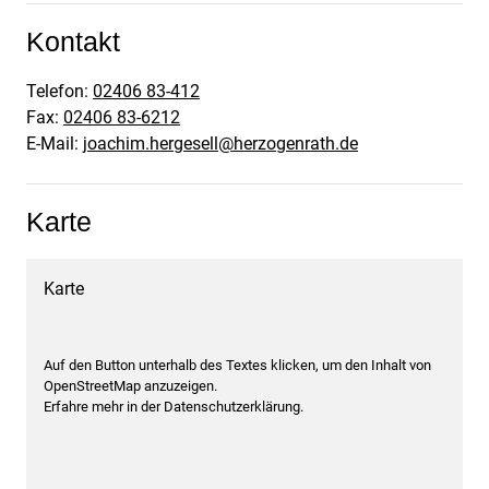
Kontakt
Telefon:
02406 83-412
Fax:
02406 83-6212
E-Mail:
joachim.hergesell@herzogenrath.de
Karte
Karte
Auf den Button unterhalb des Textes klicken, um den Inhalt von
OpenStreetMap anzuzeigen.
Erfahre mehr in der Datenschutzerklärung.