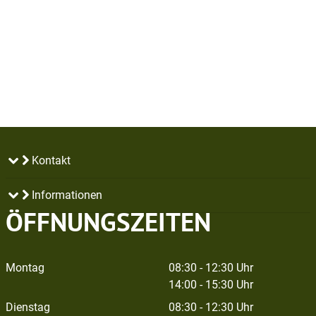
Kontakt
Informationen
ÖFFNUNGSZEITEN
Montag
08:30 - 12:30 Uhr
14:00 - 15:30 Uhr
Dienstag
08:30 - 12:30 Uhr