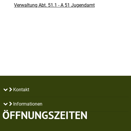
Verwaltung Abt. 51.1 - A 51 Jugendamt
Kontakt
Informationen
ÖFFNUNGSZEITEN