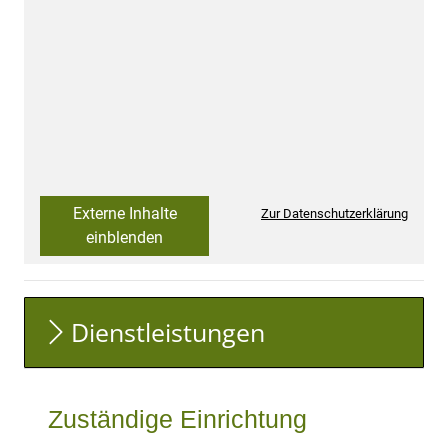
Externe Inhalte
Zur Datenschutzerklärung
einblenden
Dienstleistungen
Zuständige Einrichtung