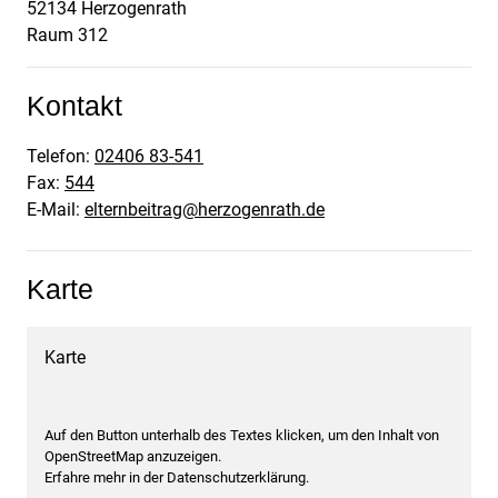
52134
Herzogenrath
Raum 312
Kontakt
Telefon:
02406 83-541
Fax:
544
E-Mail:
elternbeitrag@herzogenrath.de
Karte
Karte
Auf den Button unterhalb des Textes klicken, um den Inhalt von
OpenStreetMap anzuzeigen.
Erfahre mehr in der Datenschutzerklärung.