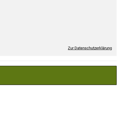
Zur Datenschutzerklärung