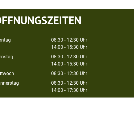
ÖFFNUNGSZEITEN
ntag
08:30 - 12:30 Uhr
14:00 - 15:30 Uhr
enstag
08:30 - 12:30 Uhr
14:00 - 15:30 Uhr
ttwoch
08:30 - 12:30 Uhr
nnerstag
08:30 - 12:30 Uhr
14:00 - 17:30 Uhr
eitag
08:30 - 12:00 Uhr