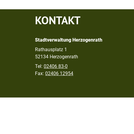
KONTAKT
Stadtverwaltung Herzogenrath
Rathausplatz 1
52134 Herzogenrath
Tel:
02406 83-0
Fax:
02406 12954