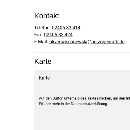
Kontakt
Telefon:
02406 83-414
Fax:
02406 83-424
E-Mail:
oliver.wischnewski@herzogenrath.de
Karte
Karte
Auf den Button unterhalb des Textes klicken, um den I
Erfahre mehr in der Datenschutzerklärung.