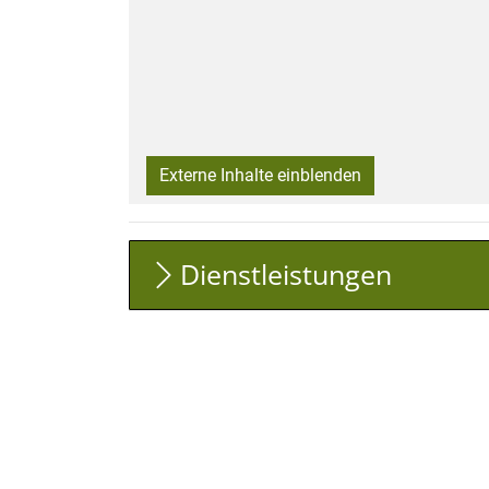
Externe Inhalte einblenden
Dienstleistungen