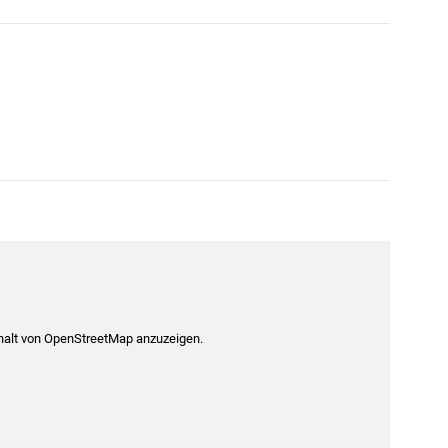
nhalt von OpenStreetMap anzuzeigen.