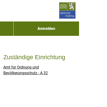
Anmelden
Zuständige Einrichtung
Amt für Ordnung und
Bevölkerungsschutz - A 32