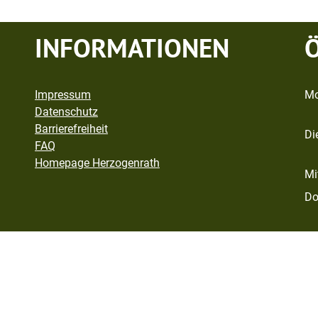
INFORMATIONEN
Impressum
Mo
Datenschutz
Barrierefreiheit
Di
FAQ
Homepage Herzogenrath
Mi
Do
Fr