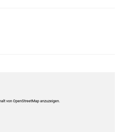
nhalt von OpenStreetMap anzuzeigen.