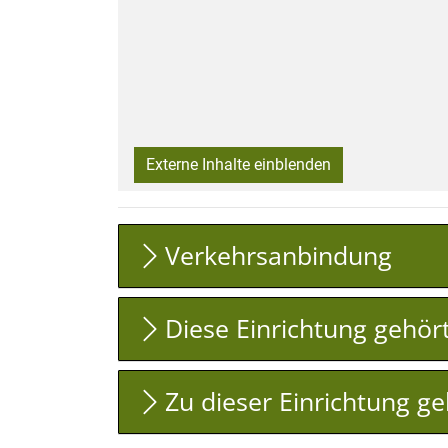
Externe Inhalte einblenden
Verkehrsanbindung
Diese Einrichtung gehör
Zu dieser Einrichtung g