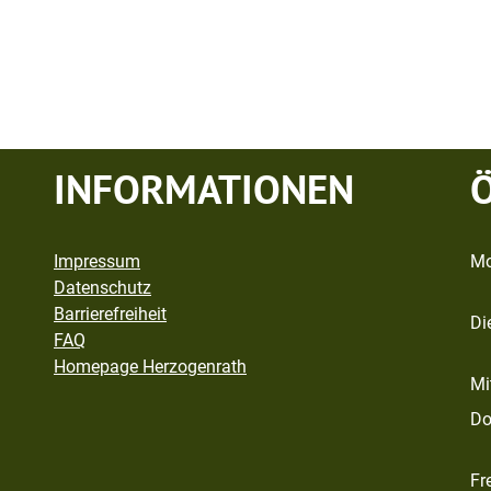
INFORMATIONEN
Impressum
Mo
Datenschutz
Barrierefreiheit
Di
FAQ
Homepage Herzogenrath
Mi
Do
Fr