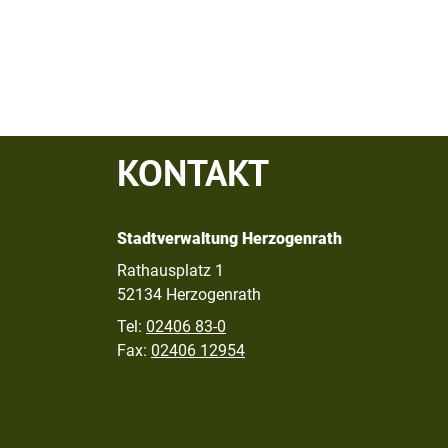
KONTAKT
Stadtverwaltung Herzogenrath
Rathausplatz 1
52134 Herzogenrath
Tel:
02406 83-0
Fax:
02406 12954