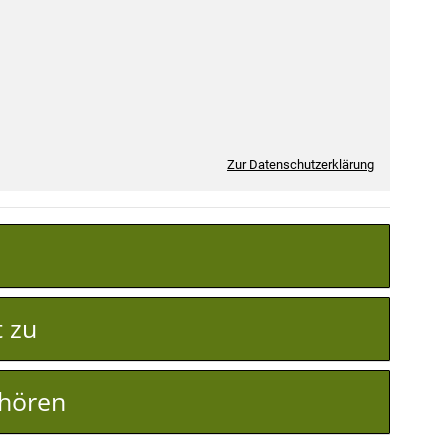
Zur Datenschutzerklärung
t zu
ehören