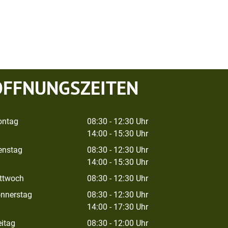
ÖFFNUNGSZEITEN
ntag
08:30 - 12:30 Uhr
14:00 - 15:30 Uhr
enstag
08:30 - 12:30 Uhr
14:00 - 15:30 Uhr
ttwoch
08:30 - 12:30 Uhr
nnerstag
08:30 - 12:30 Uhr
14:00 - 17:30 Uhr
eitag
08:30 - 12:00 Uhr