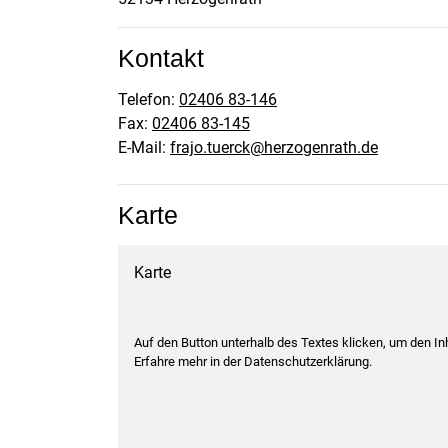
Kontakt
Telefon:
02406 83-146
Fax:
02406 83-145
E-Mail:
frajo.tuerck@herzogenrath.de
Karte
Karte
Auf den Button unterhalb des Textes klicken, um den I
Erfahre mehr in der Datenschutzerklärung.