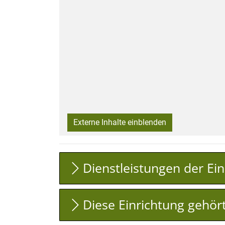
Externe Inhalte einblenden
Dienstleistungen der Ei
Diese Einrichtung gehör