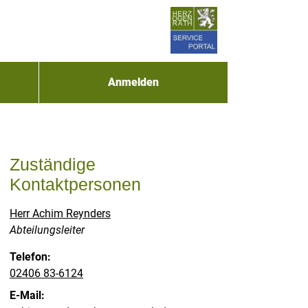
Anmelden
Zuständige
Kontaktpersonen
Herr Achim Reynders
Position:
Abteilungsleiter
Telefon:
02406 83-6124
E-Mail: