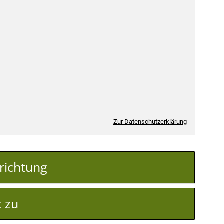
Zur Datenschutzerklärung
nrichtung
t zu