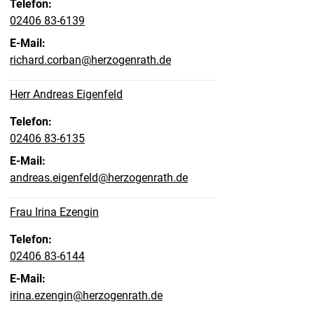
Telefon:
02406 83-6139
E-Mail:
richard.corban@herzogenrath.de
Herr Andreas Eigenfeld
Telefon:
02406 83-6135
E-Mail:
andreas.eigenfeld@herzogenrath.de
Frau Irina Ezengin
Telefon:
02406 83-6144
E-Mail:
irina.ezengin@herzogenrath.de