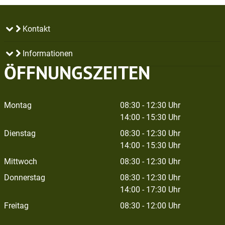
Kontakt
Informationen
ÖFFNUNGSZEITEN
Montag
08:30 - 12:30 Uhr
14:00 - 15:30 Uhr
Dienstag
08:30 - 12:30 Uhr
14:00 - 15:30 Uhr
Mittwoch
08:30 - 12:30 Uhr
Donnerstag
08:30 - 12:30 Uhr
14:00 - 17:30 Uhr
Freitag
08:30 - 12:00 Uhr