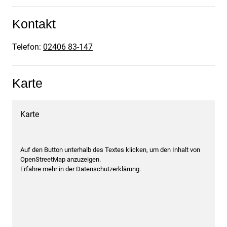
Kontakt
Telefon:
02406 83-147
Karte
Karte
Auf den Button unterhalb des Textes klicken, um den Inhalt von
OpenStreetMap anzuzeigen.
Erfahre mehr in der Datenschutzerklärung.