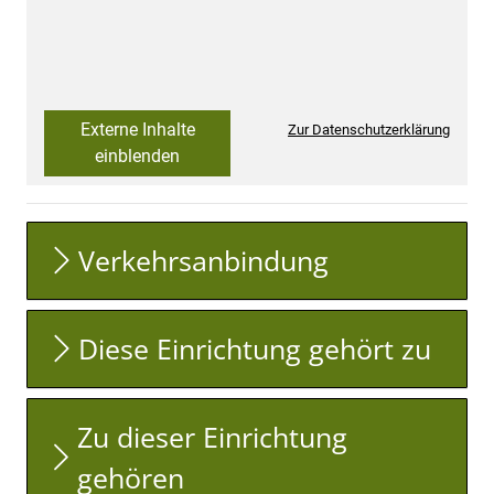
Externe Inhalte
Zur Datenschutzerklärung
einblenden
Verkehrsanbindung
Diese Einrichtung gehört zu
Zu dieser Einrichtung
gehören