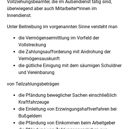
Vollziehungsbeamter, die im Außendienst tätig sind,
überwiegend aber auch Mitarbeiter*innen im
Innendienst.
Unter Beitreibung im vorgenannten Sinne versteht man
die Vermögensermittlung im Vorfeld der
Vollstreckung
die Zahlungsaufforderung mit Androhung der
Vermögensauskunft
die gütliche Einigung mit dem säumigen Schuldner
und Vereinbarung
von Teilzahlungsbeträgen
die Pfändung beweglicher Sachen einschließlich
Kraftfahrzeuge
die Einleitung von Erzwingungshaftverfahren bei
Bußgeldern
die Pfändung von Einkommen beim Arbeitgeber