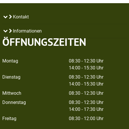
Kontakt
Informationen
ÖFFNUNGSZEITEN
Montag
08:30 - 12:30 Uhr
14:00 - 15:30 Uhr
Dienstag
08:30 - 12:30 Uhr
14:00 - 15:30 Uhr
Mittwoch
08:30 - 12:30 Uhr
Donnerstag
08:30 - 12:30 Uhr
14:00 - 17:30 Uhr
Freitag
08:30 - 12:00 Uhr