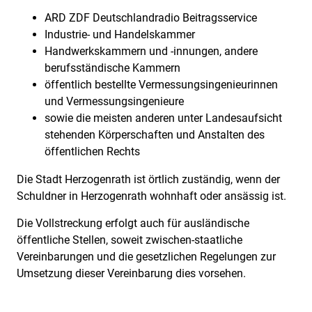
ARD ZDF Deutschlandradio Beitragsservice
Industrie- und Handelskammer
Handwerkskammern und -innungen, andere
berufsständische Kammern
öffentlich bestellte Vermessungsingenieurinnen
und Vermessungsingenieure
sowie die meisten anderen unter Landesaufsicht
stehenden Körperschaften und Anstalten des
öffentlichen Rechts
Die Stadt Herzogenrath ist örtlich zuständig, wenn der
Schuldner in Herzogenrath wohnhaft oder ansässig ist.
Die Vollstreckung erfolgt auch für ausländische
öffentliche Stellen, soweit zwischen-staatliche
Vereinbarungen und die gesetzlichen Regelungen zur
Umsetzung dieser Vereinbarung dies vorsehen.