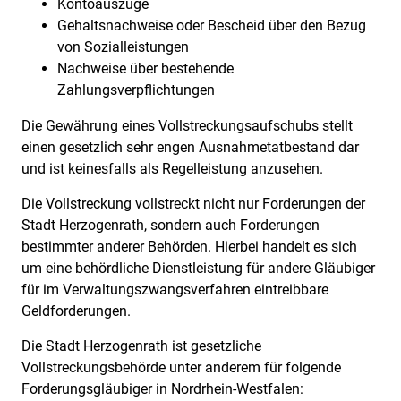
Kontoauszüge
Gehaltsnachweise oder Bescheid über den Bezug
von Sozialleistungen
Nachweise über bestehende
Zahlungsverpflichtungen
Die Gewährung eines Vollstreckungsaufschubs stellt
einen gesetzlich sehr engen Ausnahmetatbestand dar
und ist keinesfalls als Regelleistung anzusehen.
Die Vollstreckung vollstreckt nicht nur Forderungen der
Stadt Herzogenrath, sondern auch Forderungen
bestimmter anderer Behörden. Hierbei handelt es sich
um eine behördliche Dienstleistung für andere Gläubiger
für im Verwaltungszwangsverfahren eintreibbare
Geldforderungen.
Die Stadt Herzogenrath ist gesetzliche
Vollstreckungsbehörde unter anderem für folgende
Forderungsgläubiger in Nordrhein-Westfalen: