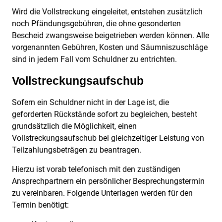
Wird die Vollstreckung eingeleitet, entstehen zusätzlich
noch Pfändungsgebühren, die ohne gesonderten
Bescheid zwangsweise beigetrieben werden können. Alle
vorgenannten Gebühren, Kosten und Säumniszuschläge
sind in jedem Fall vom Schuldner zu entrichten.
Vollstreckungsaufschub
Sofern ein Schuldner nicht in der Lage ist, die
geforderten Rückstände sofort zu begleichen, besteht
grundsätzlich die Möglichkeit, einen
Vollstreckungsaufschub bei gleichzeitiger Leistung von
Teilzahlungsbeträgen zu beantragen.
Hierzu ist vorab telefonisch mit den zuständigen
Ansprechpartnern ein persönlicher Besprechungstermin
zu vereinbaren. Folgende Unterlagen werden für den
Termin benötigt: