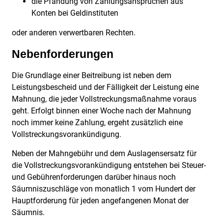
die Pfändung von Zahlungsansprüchen aus
Konten bei Geldinstituten
oder anderen verwertbaren Rechten.
Nebenforderungen
Die Grundlage einer Beitreibung ist neben dem
Leistungsbescheid und der Fälligkeit der Leistung eine
Mahnung, die jeder Vollstreckungsmaßnahme voraus
geht. Erfolgt binnen einer Woche nach der Mahnung
noch immer keine Zahlung, ergeht zusätzlich eine
Vollstreckungsvorankündigung.
Neben der Mahngebühr und dem Auslagensersatz für
die Vollstreckungsvorankündigung entstehen bei Steuer-
und Gebührenforderungen darüber hinaus noch
Säumniszuschläge von monatlich 1 vom Hundert der
Hauptforderung für jeden angefangenen Monat der
Säumnis.