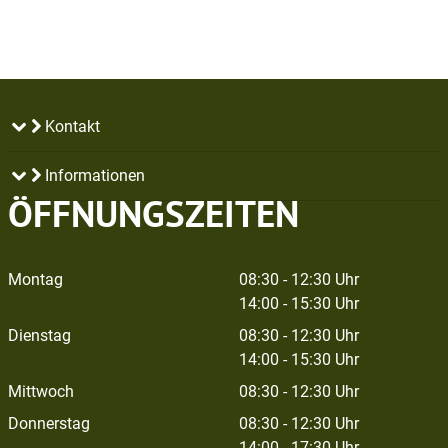
Kontakt
Informationen
ÖFFNUNGSZEITEN
Montag
08:30 - 12:30 Uhr
14:00 - 15:30 Uhr
Dienstag
08:30 - 12:30 Uhr
14:00 - 15:30 Uhr
Mittwoch
08:30 - 12:30 Uhr
Donnerstag
08:30 - 12:30 Uhr
14:00 - 17:30 Uhr