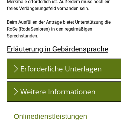
Merkmale erforderlich ist. Außerdem muss noch ein
freies Verlängerungsfeld vorhanden sein.
Beim Ausfüllen der Anträge bietet Unterstützung die
RoSe (RodaSenioren) in den regelmäßigen
Sprechstunden.
Erläuterung in Gebärdensprache
Erforderliche Unterlagen
Weitere Informationen
Onlinedienstleistungen