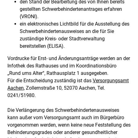
den Stand der Bearbeitung des von Ihnen bereits
gestellten Schwerbehindertenantrages erfahren
(VRONI).
ein elektronisches Lichtbild für die Ausstellung des
Schwerbehindertenausweises an die für Sie
zuständige Kreis- oder Stadtverwaltung
bereitstellen (ELISA).
Vordrucke für Erst- und Änderungsanträge werden an der
Infothek des Rathauses und im Koordinationsbüro
„Rund ums Alter“, Rathausplatz 1 ausgegeben.
Für die Entscheidung zuständig ist das
Versorgungsamt
Aachen
, Zollernstraße 10, 52070 Aachen, Tel.
0241/51980.
Die Verlängerung des Schwerbehindertenausweises
kann außer vom Versorgungsamt auch im Bürgerbüro
vorgenommen werden, wenn keine neue Feststellung des
Behinderungsgrades oder anderer gesundheitlicher