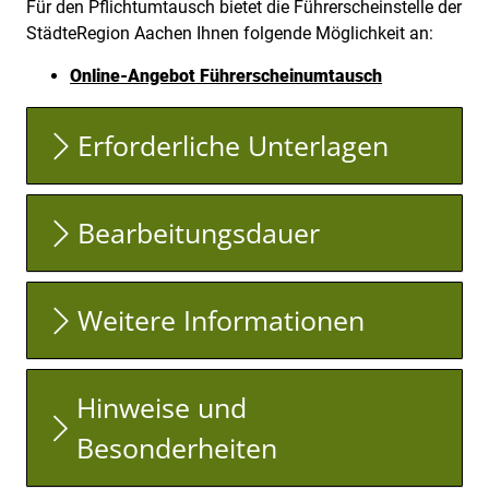
Für den Pflichtumtausch bietet die Führerscheinstelle der
StädteRegion Aachen Ihnen folgende Möglichkeit an:
Online-Angebot Führerscheinumtausch
Erforderliche Unterlagen
Bearbeitungsdauer
Weitere Informationen
Hinweise und
Besonderheiten