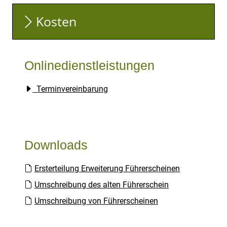
Kosten
Onlinedienstleistungen
Terminvereinbarung
Downloads
Ersterteilung Erweiterung Führerscheinen
Umschreibung des alten Führerschein
Umschreibung von Führerscheinen