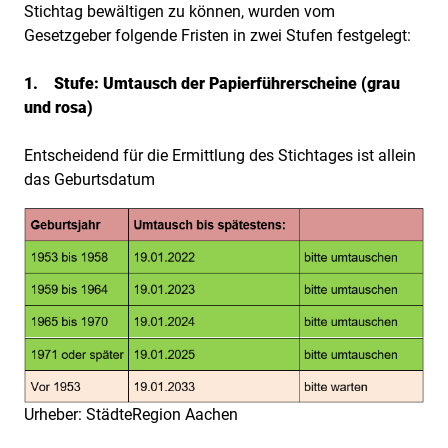
Stichtag bewältigen zu können, wurden vom
Gesetzgeber folgende Fristen in zwei Stufen festgelegt:
1. Stufe: Umtausch der Papierführerscheine (grau
und rosa)
Entscheidend für die Ermittlung des Stichtages ist allein
das Geburtsdatum
Urheber: StädteRegion Aachen