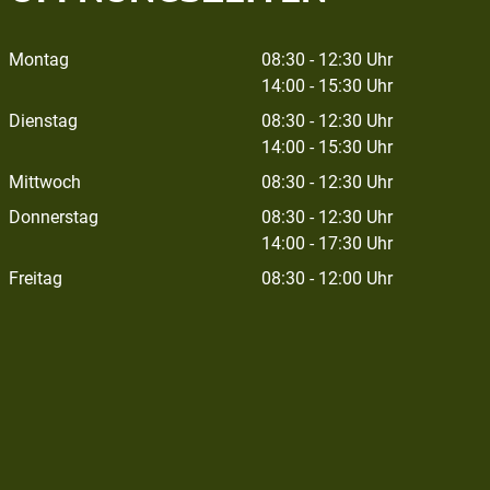
Montag
08:30 - 12:30 Uhr
14:00 - 15:30 Uhr
Dienstag
08:30 - 12:30 Uhr
14:00 - 15:30 Uhr
Mittwoch
08:30 - 12:30 Uhr
Donnerstag
08:30 - 12:30 Uhr
14:00 - 17:30 Uhr
Freitag
08:30 - 12:00 Uhr