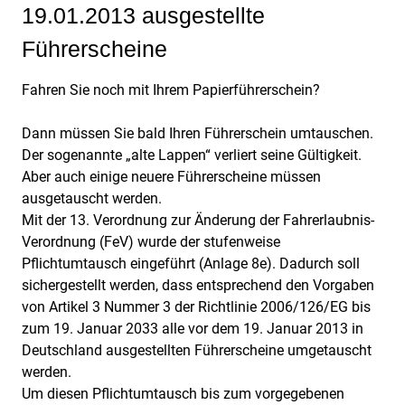
19.01.2013 ausgestellte
Führerscheine
Fahren Sie noch mit Ihrem Papierführerschein?
Dann müssen Sie bald Ihren Führerschein umtauschen.
Der sogenannte „alte Lappen“ verliert seine Gültigkeit.
Aber auch einige neuere Führerscheine müssen
ausgetauscht werden.
Mit der 13. Verordnung zur Änderung der Fahrerlaubnis-
Verordnung (FeV) wurde der stufenweise
Pflichtumtausch eingeführt (Anlage 8e). Dadurch soll
sichergestellt werden, dass entsprechend den Vorgaben
von Artikel 3 Nummer 3 der Richtlinie 2006/126/EG bis
zum 19. Januar 2033 alle vor dem 19. Januar 2013 in
Deutschland ausgestellten Führerscheine umgetauscht
werden.
Um diesen Pflichtumtausch bis zum vorgegebenen