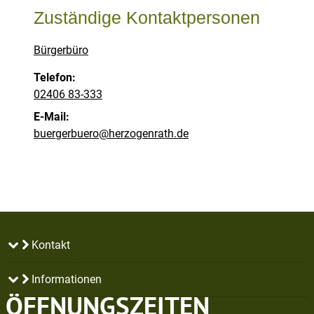
Zuständige Kontaktpersonen
Bürgerbüro
Telefon:
02406 83-333
E-Mail:
buergerbuero@herzogenrath.de
Kontakt
Informationen
ÖFFNUNGSZEITEN