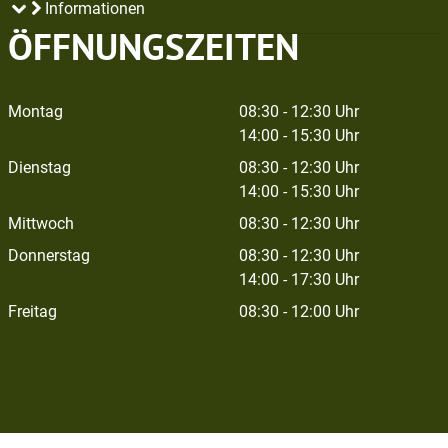
Informationen
ÖFFNUNGSZEITEN
Montag
08:30 - 12:30 Uhr
14:00 - 15:30 Uhr
Dienstag
08:30 - 12:30 Uhr
14:00 - 15:30 Uhr
Mittwoch
08:30 - 12:30 Uhr
Donnerstag
08:30 - 12:30 Uhr
14:00 - 17:30 Uhr
Freitag
08:30 - 12:00 Uhr