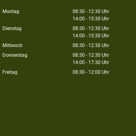
Montag
08:30 - 12:30 Uhr
14:00 - 15:30 Uhr
Dienstag
08:30 - 12:30 Uhr
14:00 - 15:30 Uhr
Mittwoch
08:30 - 12:30 Uhr
Donnerstag
08:30 - 12:30 Uhr
14:00 - 17:30 Uhr
Freitag
08:30 - 12:00 Uhr