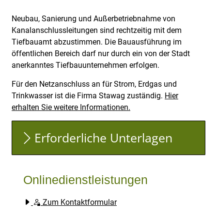
Neubau, Sanierung und Außerbetriebnahme von
Kanalanschlussleitungen sind rechtzeitig mit dem
Tiefbauamt abzustimmen. Die Bauausführung im
öffentlichen Bereich darf nur durch ein von der Stadt
anerkanntes Tiefbauunternehmen erfolgen.
Für den Netzanschluss an für Strom, Erdgas und
Trinkwasser ist die Firma Stawag zuständig.
Hier
erhalten Sie weitere Informationen.
Erforderliche Unterlagen
Onlinedienstleistungen
Zum Kontaktformular