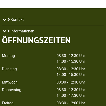
Kontakt
Informationen
ÖFFNUNGSZEITEN
Montag
08:30 - 12:30 Uhr
14:00 - 15:30 Uhr
Dienstag
08:30 - 12:30 Uhr
14:00 - 15:30 Uhr
Mittwoch
08:30 - 12:30 Uhr
Donnerstag
08:30 - 12:30 Uhr
14:00 - 17:30 Uhr
Freitag
08:30 - 12:00 Uhr