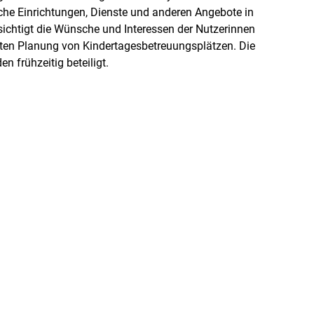
lche Einrichtungen, Dienste und anderen Angebote in
ichtigt die Wünsche und Interessen der Nutzerinnen
hten Planung von Kindertagesbetreuungsplätzen. Die
n frühzeitig beteiligt.