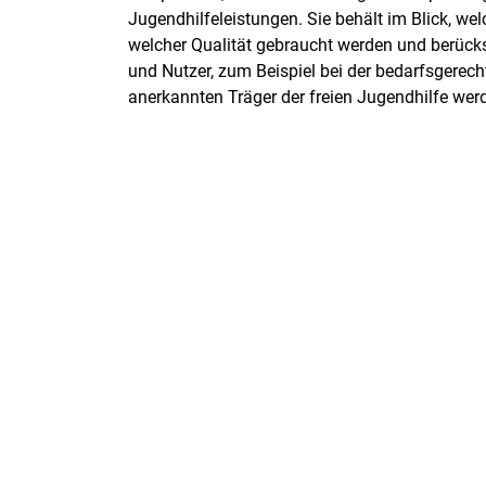
Jugendhilfeleistungen. Sie behält im Blick, we
welcher Qualität gebraucht werden und berücks
und Nutzer, zum Beispiel bei der bedarfsgerec
anerkannten Träger der freien Jugendhilfe werde