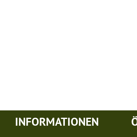
INFORMATIONEN