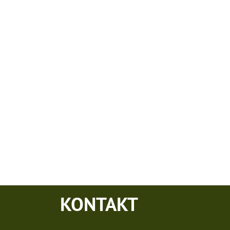
KONTAKT