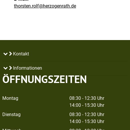
thorsten.rolf@herzogenrath.de
Kontakt
Informationen
ÖFFNUNGSZEITEN
Montag
08:30 - 12:30 Uhr
14:00 - 15:30 Uhr
Dienstag
08:30 - 12:30 Uhr
14:00 - 15:30 Uhr