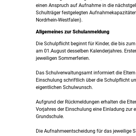
einen Anspruch auf Aufnahme in die nächstgel
Schulträger festgelegten Aufnahmekapazität
Nordrhein-Westfalen).
Allgemeines zur Schulanmeldung
Die Schulpflicht beginnt für Kinder, die bis z
am 01.August desselben Kalenderjahres. Erster 
jeweiligen Sommerferien.
Das Schulverwaltungsamt informiert die Eltern 
Einschulung schriftlich über die Schulpflicht 
eigentlichen Schulwunsch.
Aufgrund der Rückmeldungen erhalten die Elte
Vorjahres der Einschulung eine Einladung zur 
Grundschule.
Die Aufnahmeentscheidung für das jeweilige Sc