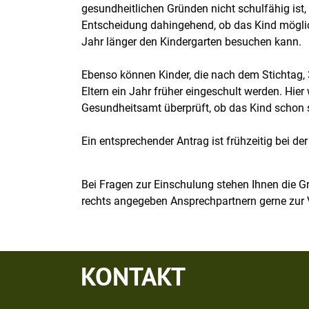
gesundheitlichen Gründen nicht schulfähig ist, 
Entscheidung dahingehend, ob das Kind möglich
Jahr länger den Kindergarten besuchen kann.
Ebenso können Kinder, die nach dem Stichtag, 3
Eltern ein Jahr früher eingeschult werden. Hie
Gesundheitsamt überprüft, ob das Kind schon s
Ein entsprechender Antrag ist frühzeitig bei de
Bei Fragen zur Einschulung stehen Ihnen die 
rechts angegeben Ansprechpartnern gerne zur
KONTAKT