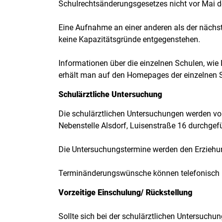
Schulrechtsänderungsgesetzes nicht vor Mai d
Eine Aufnahme an einer anderen als der nächs
keine Kapazitätsgründe entgegenstehen.
Informationen über die einzelnen Schulen, wie
erhält man auf den Homepages der einzelnen 
Schulärztliche Untersuchung
Die schulärztlichen Untersuchungen werden v
Nebenstelle Alsdorf, Luisenstraße 16 durchgefü
Die Untersuchungstermine werden den Erziehungs
Terminänderungswünsche können telefonisch 
Vorzeitige Einschulung/ Rückstellung
Sollte sich bei der schulärztlichen Untersuchun