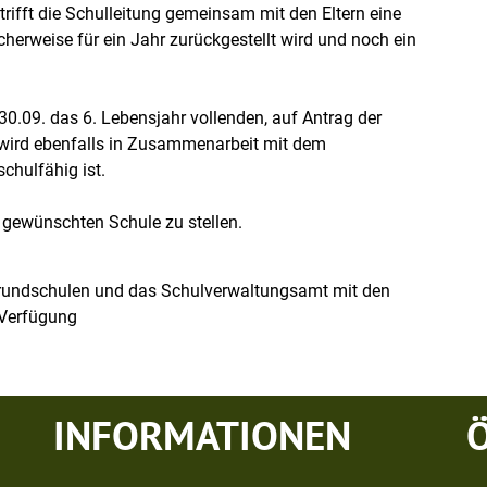
trifft die Schulleitung gemeinsam mit den Eltern eine
erweise für ein Jahr zurückgestellt wird und noch ein
0.09. das 6. Lebensjahr vollenden, auf Antrag der
r wird ebenfalls in Zusammenarbeit mit dem
chulfähig ist.
r gewünschten Schule zu stellen.
Grundschulen und das Schulverwaltungsamt mit den
 Verfügung
INFORMATIONEN