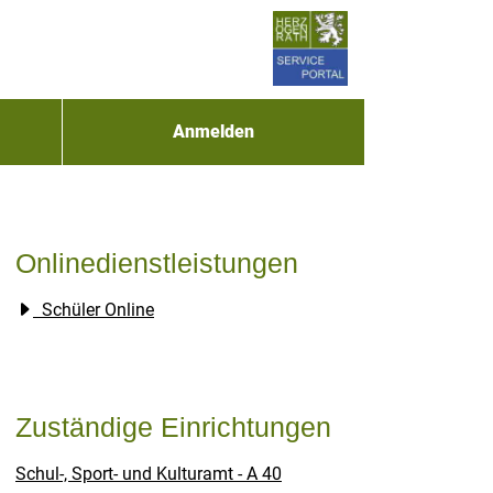
Anmelden
Onlinedienstleistungen
Schüler Online
Zuständige Einrichtungen
Schul-, Sport- und Kulturamt - A 40