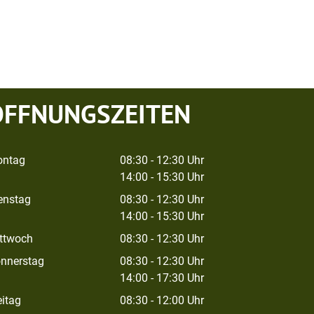
ÖFFNUNGSZEITEN
ntag
08:30 - 12:30 Uhr
14:00 - 15:30 Uhr
enstag
08:30 - 12:30 Uhr
14:00 - 15:30 Uhr
ttwoch
08:30 - 12:30 Uhr
nnerstag
08:30 - 12:30 Uhr
14:00 - 17:30 Uhr
eitag
08:30 - 12:00 Uhr