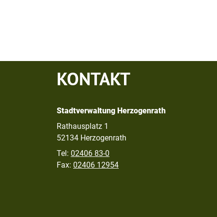
KONTAKT
Stadtverwaltung Herzogenrath
Rathausplatz 1
52134 Herzogenrath
Tel:
02406 83-0
Fax:
02406 12954