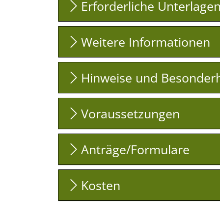
Erforderliche Unterlage
Weitere Informationen
Hinweise und Besonderh
Voraussetzungen
Anträge/Formulare
Kosten