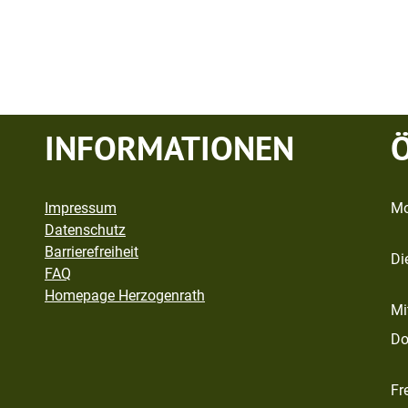
INFORMATIONEN
Impressum
Mo
Datenschutz
Barrierefreiheit
Di
FAQ
Homepage Herzogenrath
Mi
Do
Fr