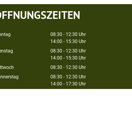
ÖFFNUNGSZEITEN
ntag
08:30 - 12:30 Uhr
14:00 - 15:30 Uhr
enstag
08:30 - 12:30 Uhr
14:00 - 15:30 Uhr
ttwoch
08:30 - 12:30 Uhr
nnerstag
08:30 - 12:30 Uhr
14:00 - 17:30 Uhr
eitag
08:30 - 12:00 Uhr