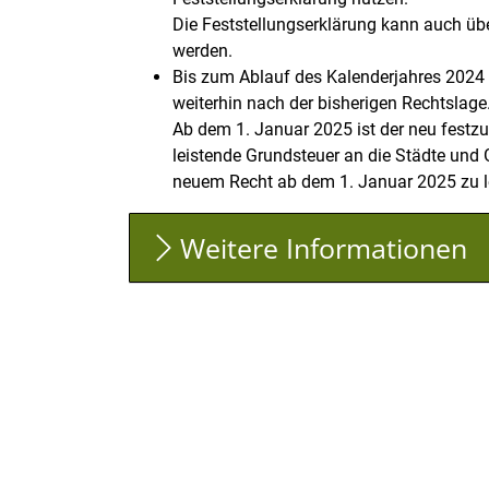
Die Feststellungserklärung kann auch 
werden.
Bis zum Ablauf des Kalenderjahres 202
weiterhin nach der bisherigen Rechtslage
Ab dem 1. Januar 2025 ist der neu festz
leistende Grundsteuer an die Städte un
neuem Recht ab dem 1. Januar 2025 zu l
Weitere Informationen