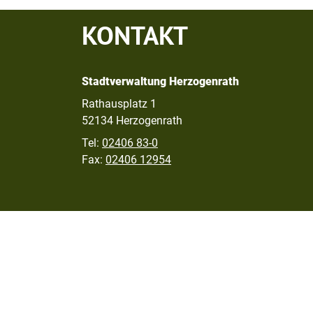
KONTAKT
Stadtverwaltung Herzogenrath
Rathausplatz 1
52134 Herzogenrath
Tel:
02406 83-0
Fax:
02406 12954