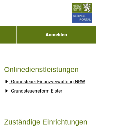
Anmelden
Onlinedienstleistungen
Grundsteuer Finanzverwaltung NRW
Grundsteuerreform Elster
Zuständige Einrichtungen