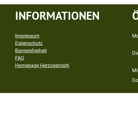
INFORMATIONEN
Impressum
Mo
Datenschutz
Barrierefreiheit
Di
FAQ
Homepage Herzogenrath
Mi
Do
Fr