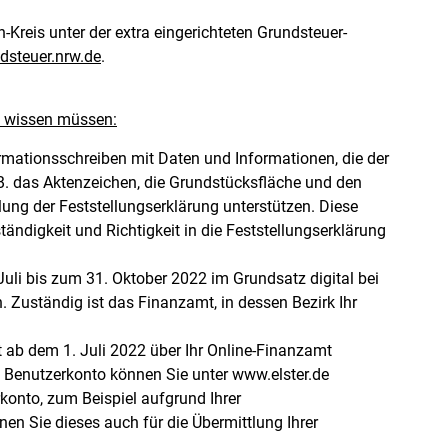
Kreis unter der extra eingerichteten Grundsteuer-
steuer.nrw.de
.
s wissen müssen:
ormationsschreiben mit Daten und Informationen, die der
B. das Aktenzeichen, die Grundstücksfläche und den
llung der Feststellungserklärung unterstützen. Diese
ändigkeit und Richtigkeit in die Feststellungserklärung
Juli bis zum 31. Oktober 2022 im Grundsatz digital bei
Zuständig ist das Finanzamt, in dessen Bezirk Ihr
t ab dem 1. Juli 2022 über Ihr Online-Finanzamt
 Benutzerkonto können Sie unter www.elster.de
rkonto, zum Beispiel aufgrund Ihrer
n Sie dieses auch für die Übermittlung Ihrer